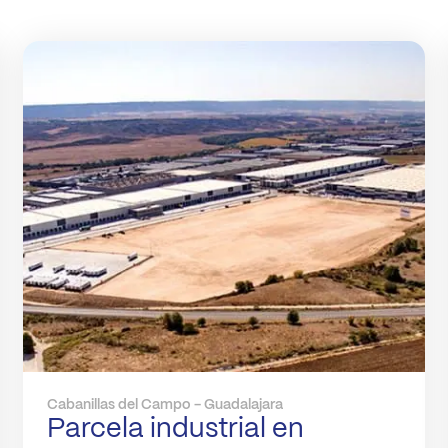
Cabanillas del Campo - Guadalajara
Parcela industrial en