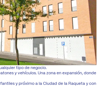
ualquier tipo de negocio.
atones y vehículos. Una zona en expansión, donde
fantiles y próximo a la Ciudad de la Raqueta y con