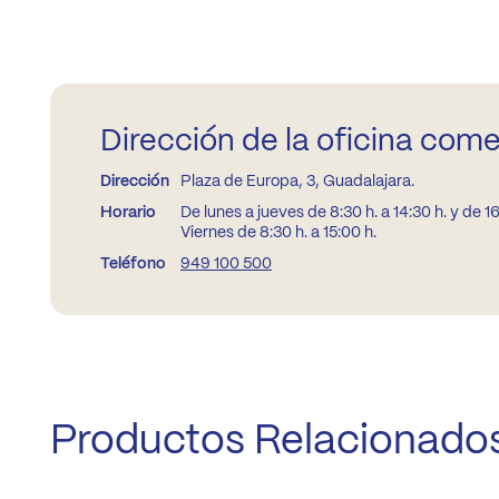
Dirección de la oficina come
Dirección
Plaza de Europa, 3, Guadalajara.
Horario
De lunes a jueves de 8:30 h. a 14:30 h. y de 16
Viernes de 8:30 h. a 15:00 h.
Teléfono
949 100 500
Productos Relacionado