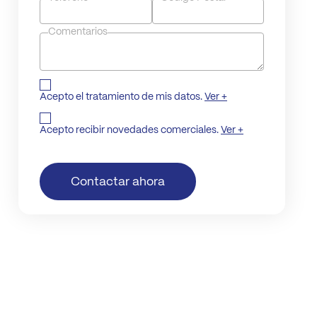
Comentarios
Acepto el tratamiento de mis datos.
Ver +
Acepto recibir novedades comerciales.
Ver +