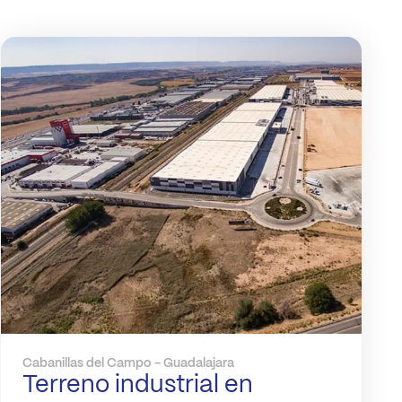
Cabanillas del Campo - Guadalajara
Terreno industrial en