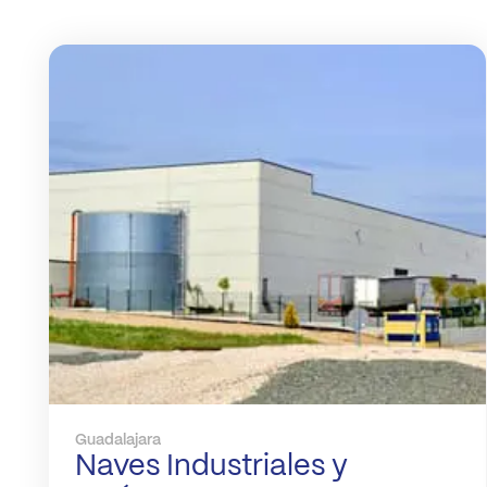
Guadalajara
Naves Industriales y