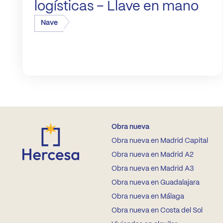
logísticas – Llave en mano
Nave
Obra nueva
Obra nueva en Madrid Capital
Obra nueva en Madrid A2
Obra nueva en Madrid A3
Obra nueva en Guadalajara
Obra nueva en Málaga
Obra nueva en Costa del Sol