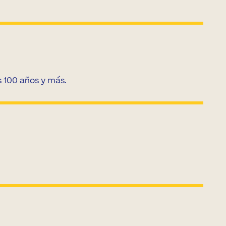
 100 años y más.