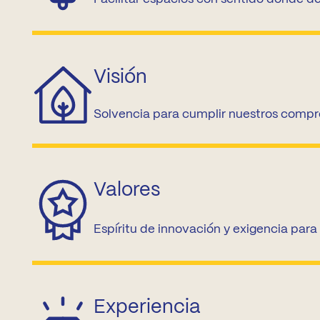
Visión
Solvencia para cumplir nuestros compro
Valores
Espíritu de innovación y exigencia par
Experiencia