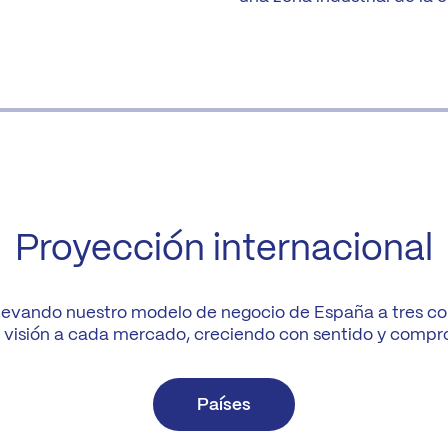
Proyección internacional
 llevando nuestro modelo de negocio de España a tres co
visión a cada mercado, creciendo con sentido y compr
Países