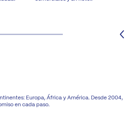
ntinentes: Europa, África y América. Desde 2004,
omiso en cada paso.