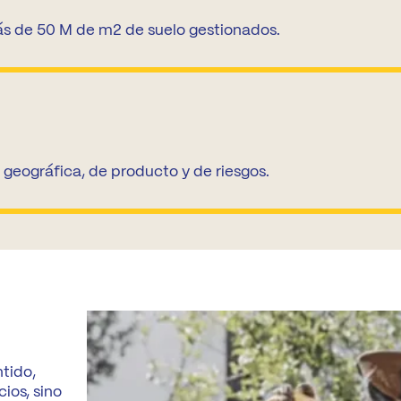
más de 50 M de m2 de suelo gestionados.
 geográfica, de producto y de riesgos.
tido,
ios, sino