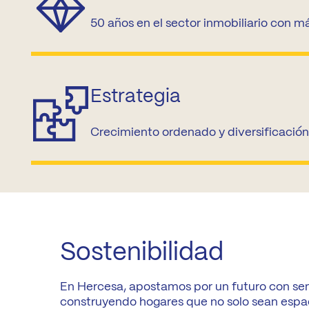
50 años en el sector inmobiliario con 
Estrategia
Crecimiento ordenado y diversificación
Sostenibilidad
En Hercesa, apostamos por un futuro con sen
construyendo hogares que no solo sean espac