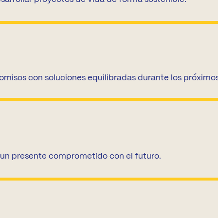
misos con soluciones equilibradas durante los próximos
a un presente comprometido con el futuro.