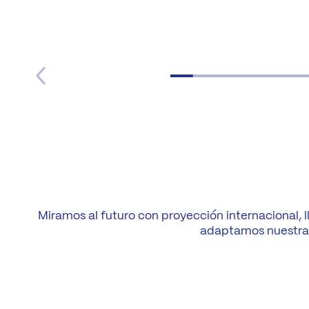
Miramos al futuro con proyección internacional,
adaptamos nuestra 