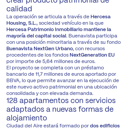
crear producto patrimonial de
calidad
La operación se articula a través de
Hercesa
Housing, S.L.
, sociedad vehículo en la que
Hercesa Patrimonio Inmobiliario mantiene la
mayoría del capital social
. Buenavista participa
con una posición minoritaria a través de su fondo
Buenavista NextGen Urbano
, con recursos
procedentes de los fondos
NextGeneration EU
por importe de 5,64 millones de euros.
El proyecto se completa con un préstamo
bancario de 11,7 millones de euros aportado por
BBVA, lo que permite avanzar en la ejecución de
este nuevo activo patrimonial en una ubicación
consolidada y con elevada demanda.
128 apartamentos con servicios
adaptados a nuevas formas de
alojamiento
Ciudad del Aire estará formado por
dos edificios