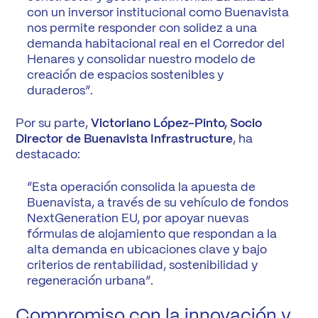
con un inversor institucional como Buenavista
nos permite responder con solidez a una
demanda habitacional real en el Corredor del
Henares y consolidar nuestro modelo de
creación de espacios sostenibles y
duraderos”.
Por su parte,
Victoriano López-Pinto, Socio
Director de Buenavista Infrastructure
, ha
destacado:
“Esta operación consolida la apuesta de
Buenavista, a través de su vehículo de fondos
NextGeneration EU, por apoyar nuevas
fórmulas de alojamiento que respondan a la
alta demanda en ubicaciones clave y bajo
criterios de rentabilidad, sostenibilidad y
regeneración urbana”.
Compromiso con la innovación y