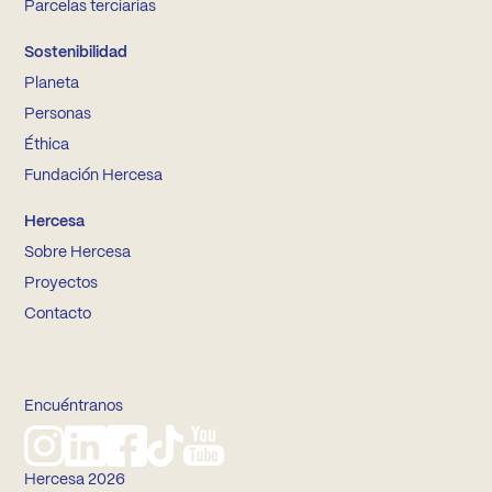
Parcelas terciarias
Sostenibilidad
Planeta
Personas
Éthica
Fundación Hercesa
Hercesa
Sobre Hercesa
Proyectos
Contacto
Encuéntranos
Hercesa 2026