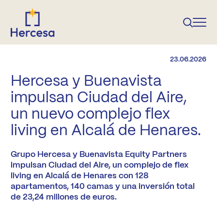
23.06.2026
Hercesa y Buenavista
impulsan Ciudad del Aire,
un nuevo complejo flex
living en Alcalá de Henares.
Grupo Hercesa y Buenavista Equity Partners
impulsan Ciudad del Aire, un complejo de flex
living en Alcalá de Henares con 128
apartamentos, 140 camas y una inversión total
de 23,24 millones de euros.