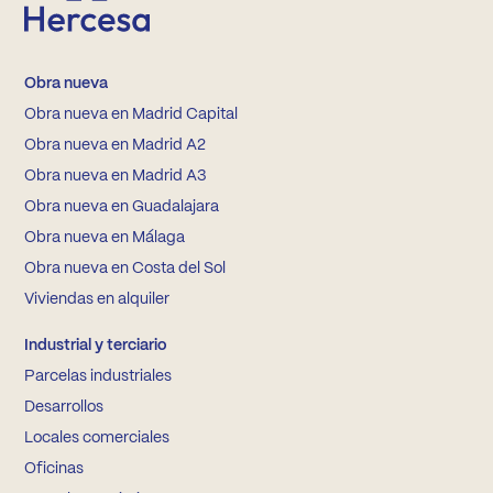
Obra nueva
Obra nueva en Madrid Capital
Obra nueva en Madrid A2
Obra nueva en Madrid A3
Obra nueva en Guadalajara
Obra nueva en Málaga
Obra nueva en Costa del Sol
Viviendas en alquiler
Industrial y terciario
Parcelas industriales
Desarrollos
Locales comerciales
Oficinas