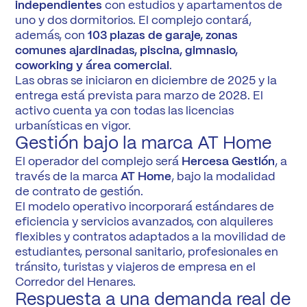
independientes
con estudios y apartamentos de
uno y dos dormitorios. El complejo contará,
además, con
103 plazas de garaje, zonas
comunes ajardinadas, piscina, gimnasio,
coworking y área comercial
.
Las obras se iniciaron en diciembre de 2025 y la
entrega está prevista para marzo de 2028. El
activo cuenta ya con todas las licencias
urbanísticas en vigor.
Gestión bajo la marca AT Home
El operador del complejo será
Hercesa Gestión
, a
través de la marca
AT Home
, bajo la modalidad
de contrato de gestión.
El modelo operativo incorporará estándares de
eficiencia y servicios avanzados, con alquileres
flexibles y contratos adaptados a la movilidad de
estudiantes, personal sanitario, profesionales en
tránsito, turistas y viajeros de empresa en el
Corredor del Henares.
Respuesta a una demanda real de