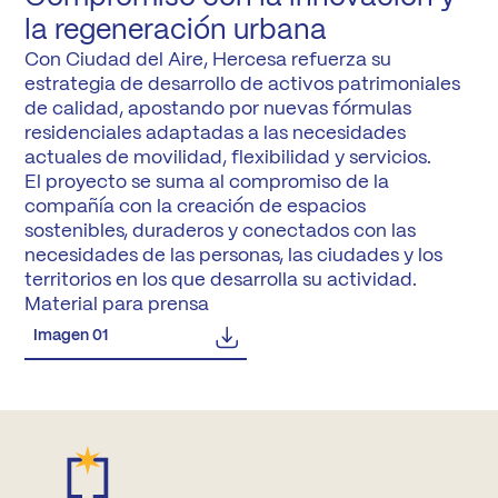
la regeneración urbana
Con Ciudad del Aire, Hercesa refuerza su
estrategia de desarrollo de activos patrimoniales
de calidad, apostando por nuevas fórmulas
residenciales adaptadas a las necesidades
actuales de movilidad, flexibilidad y servicios.
El proyecto se suma al compromiso de la
compañía con la creación de espacios
sostenibles, duraderos y conectados con las
necesidades de las personas, las ciudades y los
territorios en los que desarrolla su actividad.
Material para prensa
Imagen 01