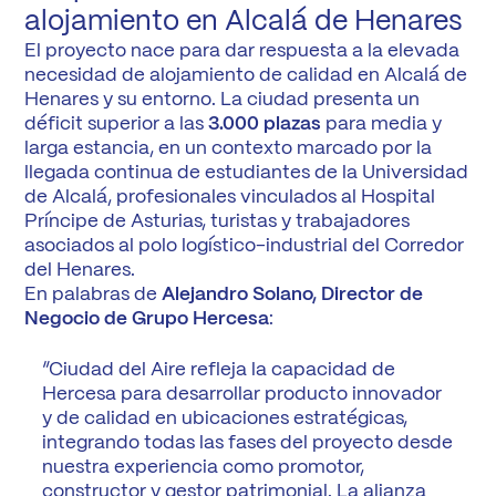
alojamiento en Alcalá de Henares
El proyecto nace para dar respuesta a la elevada
necesidad de alojamiento de calidad en Alcalá de
Henares y su entorno. La ciudad presenta un
déficit superior a las
3.000 plazas
para media y
larga estancia, en un contexto marcado por la
llegada continua de estudiantes de la Universidad
de Alcalá, profesionales vinculados al Hospital
Príncipe de Asturias, turistas y trabajadores
asociados al polo logístico-industrial del Corredor
del Henares.
En palabras de
Alejandro Solano, Director de
Negocio de Grupo Hercesa
:
“Ciudad del Aire refleja la capacidad de
Hercesa para desarrollar producto innovador
y de calidad en ubicaciones estratégicas,
integrando todas las fases del proyecto desde
nuestra experiencia como promotor,
constructor y gestor patrimonial. La alianza