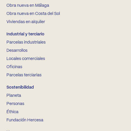
Obra nueva en Málaga
Obra nueva en Costa del Sol
Viviendas en alquiler
Industrial y terciario
Parcelas industriales
Desarrollos
Locales comerciales
Oficinas
Parcelas terciarias
Sostenibilidad
Planeta
Personas
Éthica
Fundación Hercesa