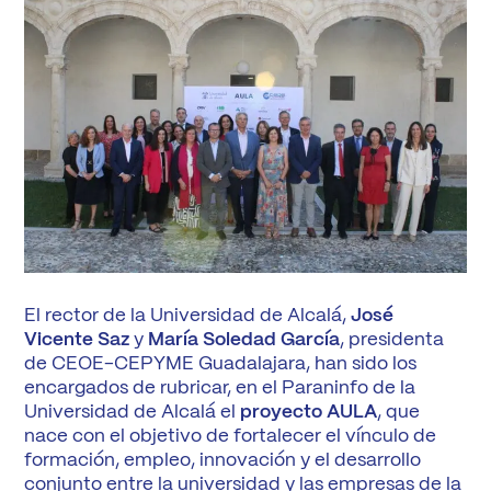
El rector de la Universidad de Alcalá,
José
Vicente Saz
y
María Soledad García
, presidenta
de CEOE-CEPYME Guadalajara, han sido los
encargados de rubricar, en el Paraninfo de la
Universidad de Alcalá el
proyecto AULA
, que
nace con el objetivo de fortalecer el vínculo de
formación, empleo, innovación y el desarrollo
conjunto entre la universidad y las empresas de la