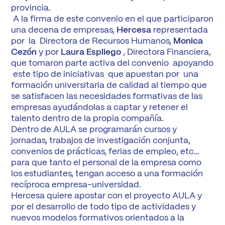
provincia.
A la firma de este convenio en el que participaron
una decena de empresas,
Hercesa
representada
por la Directora de Recursos Humanos,
Monica
Cezón
y por
Laura Espliego
, Directora Financiera,
que tomaron parte activa del convenio apoyando
este tipo de iniciativas que apuestan por una
formación universitaria de calidad al tiempo que
se satisfacen las necesidades formativas de las
empresas ayudándolas a captar y retener el
talento dentro de la propia compañía.
Dentro de AULA se programarán cursos y
jornadas, trabajos de investigación conjunta,
convenios de prácticas, ferias de empleo, etc…
para que tanto el personal de la empresa como
los estudiantes, tengan acceso a una formación
recíproca empresa-universidad.
Hercesa quiere apostar con el proyecto AULA y
por el desarrollo de todo tipo de actividades y
nuevos modelos formativos orientados a la