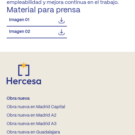
empleabilidad y mejora continua en el trabajo.
Material para prensa
Imagen 01
Imagen 02
Obra nueva
Obra nueva en Madrid Capital
Obra nueva en Madrid A2
Obra nueva en Madrid A3
Obra nueva en Guadalajara