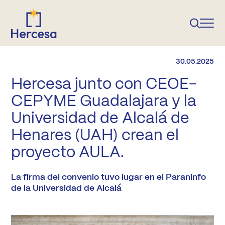
30.05.2025
Hercesa junto con CEOE-
CEPYME Guadalajara y la
Universidad de Alcalá de
Henares (UAH) crean el
proyecto AULA.
La firma del convenio tuvo lugar en el Paraninfo
de la Universidad de Alcalá