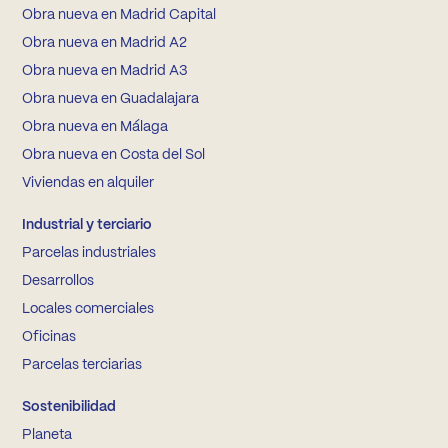
Obra nueva en Madrid Capital
Obra nueva en Madrid A2
Obra nueva en Madrid A3
Obra nueva en Guadalajara
Obra nueva en Málaga
Obra nueva en Costa del Sol
Viviendas en alquiler
Industrial y terciario
Parcelas industriales
Desarrollos
Locales comerciales
Oficinas
Parcelas terciarias
Sostenibilidad
Planeta