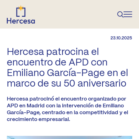
23.10.2025
Hercesa patrocina el
encuentro de APD con
Emiliano García-Page en el
marco de su 50 aniversario
Hercesa patrocinó el encuentro organizado por
APD en Madrid con la intervención de Emiliano
García-Page, centrado en la competitividad y el
crecimiento empresarial.