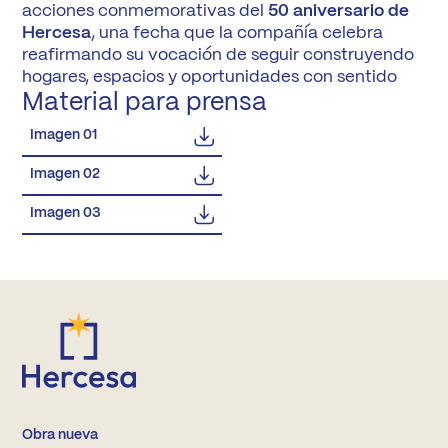
acciones conmemorativas del
50 aniversario de
Hercesa
, una fecha que la compañía celebra
reafirmando su vocación de seguir construyendo
hogares, espacios y oportunidades con sentido
Material para prensa
Imagen 01
Imagen 02
Imagen 03
Obra nueva