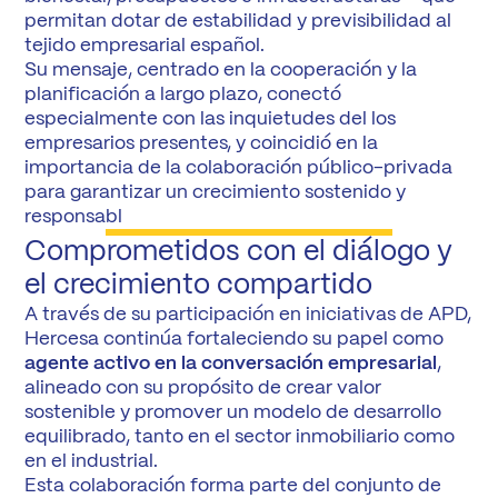
permitan dotar de estabilidad y previsibilidad al
tejido empresarial español.
Su mensaje, centrado en la cooperación y la
planificación a largo plazo, conectó
especialmente con las inquietudes del los
empresarios presentes, y coincidió en la
importancia de la colaboración público-privada
para garantizar un crecimiento sostenido y
responsabl
Comprometidos con el diálogo y
el crecimiento compartido
A través de su participación en iniciativas de APD,
Hercesa continúa fortaleciendo su papel como
agente activo en la conversación empresarial
,
alineado con su propósito de crear valor
sostenible y promover un modelo de desarrollo
equilibrado, tanto en el sector inmobiliario como
en el industrial.
Esta colaboración forma parte del conjunto de