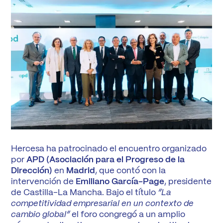
Hercesa ha patrocinado el encuentro organizado
por
APD (Asociación para el Progreso de la
Dirección)
en
Madrid
, que contó con la
intervención de
Emiliano García-Page
, presidente
de Castilla-La Mancha. Bajo el título
“La
competitividad empresarial en un contexto de
cambio global”
el foro congregó a un amplio