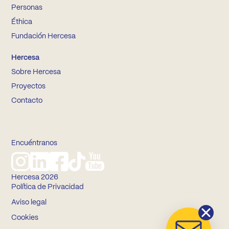
Personas
Éthica
Fundación Hercesa
Hercesa
Sobre Hercesa
Proyectos
Contacto
Encuéntranos
Hercesa 2026
Política de Privacidad
Aviso legal
Cookies