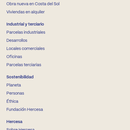
Obra nueva en Costa del Sol
Viviendas en alquiler
Industrial y terciario
Parcelas industriales
Desarrollos
Locales comerciales
Oficinas
Parcelas terciarias
Sostenibilidad
Planeta
Personas
Éthica
Fundación Hercesa
Hercesa