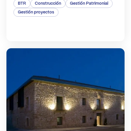
BTR
Construcción
Gestión Patrimonial
Gestión proyectos