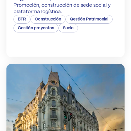
Promoción, construcción de sede social y
plataforma logística.
BTR
Construcción
Gestión Patrimonial
Gestión proyectos
Suelo