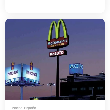
Madrid, España