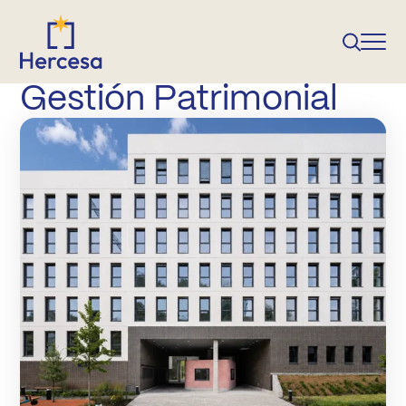
Gestión Patrimonial