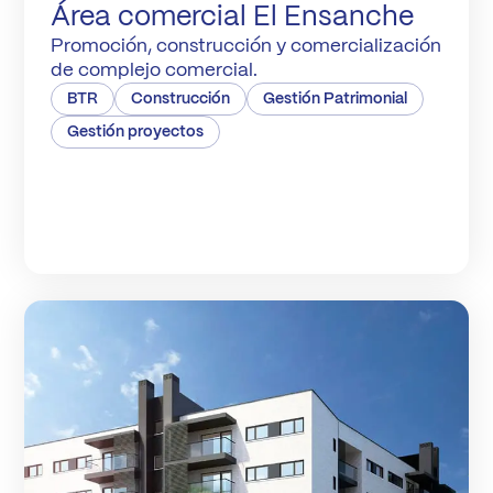
Área comercial El Ensanche
Promoción, construcción y comercialización
de complejo comercial.
BTR
Construcción
Gestión Patrimonial
Gestión proyectos