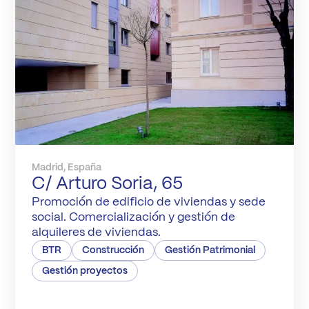
Madrid, España
C/ Arturo Soria, 65
Promoción de edificio de viviendas y sede
social. Comercialización y gestión de
alquileres de viviendas.
BTR
Construcción
Gestión Patrimonial
Gestión proyectos