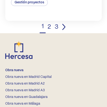
Gestión proyectos
1
2
3
Obra nueva
Obra nueva en Madrid Capital
Obra nueva en Madrid A2
Obra nueva en Madrid A3
Obra nueva en Guadalajara
Obra nueva en Málaga