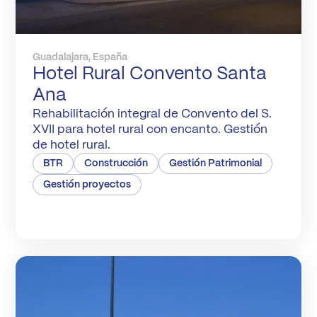
Guadalajara, España
Hotel Rural Convento Santa
Ana
Rehabilitación integral de Convento del S.
XVII para hotel rural con encanto. Gestión
de hotel rural.
BTR
Construcción
Gestión Patrimonial
Gestión proyectos