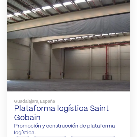
Guadalajara, España
Plataforma logística Saint
Gobain
Promoción y construcción de plataforma
logística.