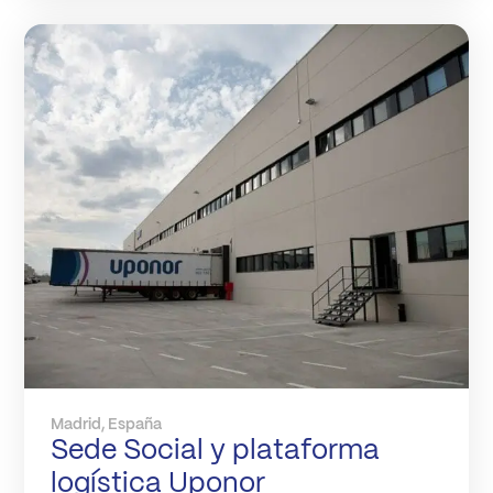
Madrid, España
Sede Social y plataforma
logística Uponor