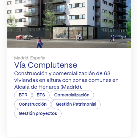
Madrid, España
Vía Complutense
Construcción y comercialización de 63
viviendas en altura con zonas comunes en
Alcalá de Henares (Madrid).
BTR
BTS
Comercialización
Construcción
Gestión Patrimonial
Gestión proyectos