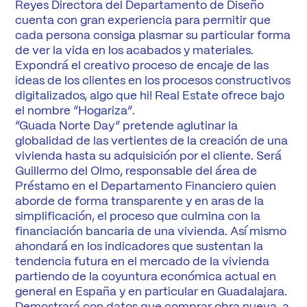
Reyes Directora del Departamento de Diseño
cuenta con gran experiencia para permitir que
cada persona consiga plasmar su particular forma
de ver la vida en los acabados y materiales.
Expondrá el creativo proceso de encaje de las
ideas de los clientes en los procesos constructivos
digitalizados, algo que hi! Real Estate ofrece bajo
el nombre “Hogariza”.
“Guada Norte Day” pretende aglutinar la
globalidad de las vertientes de la creación de una
vivienda hasta su adquisición por el cliente. Será
Guillermo del Olmo, responsable del área de
Préstamo en el Departamento Financiero quien
aborde de forma transparente y en aras de la
simplificación, el proceso que culmina con la
financiación bancaria de una vivienda. Así mismo
ahondará en los indicadores que sustentan la
tendencia futura en el mercado de la vivienda
partiendo de la coyuntura económica actual en
general en España y en particular en Guadalajara.