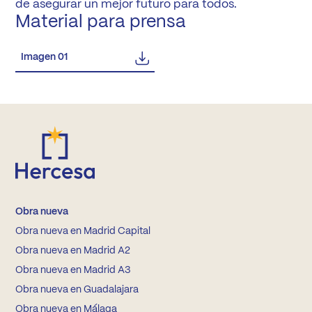
de asegurar un mejor futuro para todos.
Material para prensa
Imagen 01
Obra nueva
Obra nueva en Madrid Capital
Obra nueva en Madrid A2
Obra nueva en Madrid A3
Obra nueva en Guadalajara
Obra nueva en Málaga