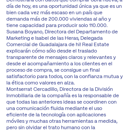
Demostrará con datos que comprar obra nueva, a
día de hoy, es una oportunidad única ya que es un
bien cada vez más escaso en un país que
demanda más de 200.000 viviendas al año y
tiene capacidad para producir solo 110.000.
Susana Boyano, Directora del Departamento de
Marketing e Isabel de las Heras, Delegada
Comercial de Guadalajara de hi! Real Estate
explicarán cómo sólo desde el traslado
transparente de mensajes claros y relevantes y
desde el acompañamiento a los clientes en el
proceso de compra, se consigue un final
satisfactorio para todos, con la confianza mutua y
la ética como valores en alza.
Montserrat Cercadillo, Directora de la División
Inmobiliaria de la compañía es la responsable de
que todas las anteriores ideas se coordinen con
una comunicación fluida mediante el uso
eficiente de la tecnología con aplicaciones
móviles y muchas otras herramientas a medida,
pero sin olvidar el trato humano con la