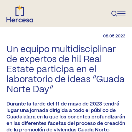
08.05.2023
Un equipo multidisciplinar
de expertos de hi! Real
Estate participa en el
laboratorio de ideas “Guada
Norte Day”
Durante la tarde del 11 de mayo de 2023 tendrá
lugar una jornada dirigida a todo el público de
Guadalajara en la que los ponentes profundizarán
en las diferentes facetas del proceso de creación
de la promoción de viviendas Guada Norte,