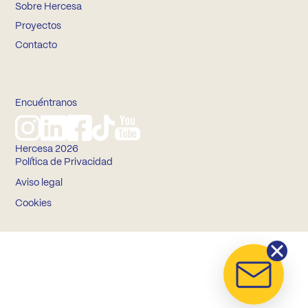
Sobre Hercesa
Proyectos
Contacto
Encuéntranos
Hercesa 2026
Política de Privacidad
Aviso legal
Cookies