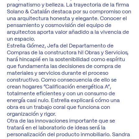
pragmatismo y belleza. La trayectoria de la firma
Solano & Catalán destaca por su compromiso con
una arquitectura honesta y elegante. Conocer el
pensamiento y cosmovisión del equipo de
arquitectos aporta valor añadido a la vivencia de
un espacio.
Estrella Gómez, Jefa del Departamento de
Compras de la constructora hi! Obras y Servicios,
hará hincapié en la sostenibilidad como espíritu
que fundamenta las decisiones de compra de
materiales y servicios durante el proceso
constructivo. Como consecuencia de ello se
crean hogares “Calificación energética A”,
totalmente eficientes y con un consumo de
energía casi nulo. Estrella explicará cómo una
obra es un trabajo coral que funciona con
organización y rigor.
Otra de las innovaciones importante que se
tratará en el laboratorio de ideas será la
personalización del producto inmobiliario. Sandra