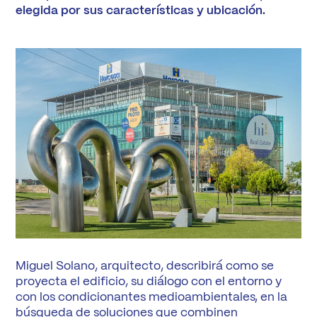
elegida por sus características y ubicación.
Miguel Solano, arquitecto, describirá como se
proyecta el edificio, su diálogo con el entorno y
con los condicionantes medioambientales, en la
búsqueda de soluciones que combinen