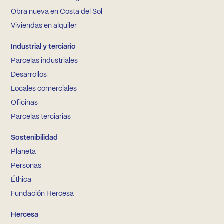
Obra nueva en Costa del Sol
Viviendas en alquiler
Industrial y terciario
Parcelas industriales
Desarrollos
Locales comerciales
Oficinas
Parcelas terciarias
Sostenibilidad
Planeta
Personas
Éthica
Fundación Hercesa
Hercesa