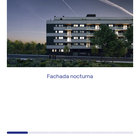
Fachada nocturna