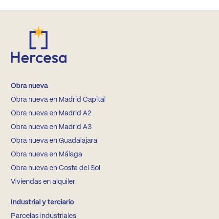
Obra nueva
Obra nueva en Madrid Capital
Obra nueva en Madrid A2
Obra nueva en Madrid A3
Obra nueva en Guadalajara
Obra nueva en Málaga
Obra nueva en Costa del Sol
Viviendas en alquiler
Industrial y terciario
Parcelas industriales