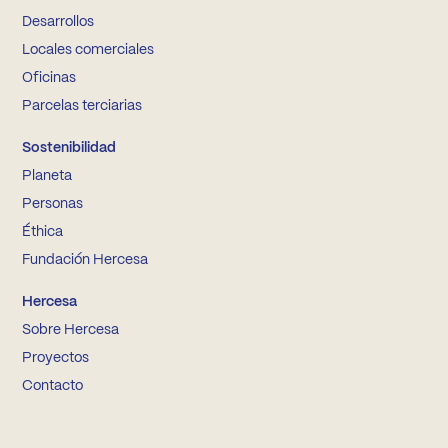
Desarrollos
Locales comerciales
Oficinas
Parcelas terciarias
Sostenibilidad
Planeta
Personas
Éthica
Fundación Hercesa
Hercesa
Sobre Hercesa
Proyectos
Contacto