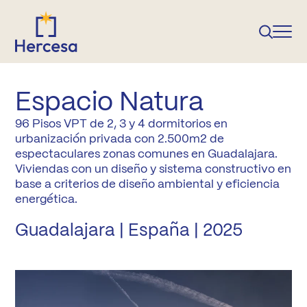
Espacio Natura
96 Pisos VPT de 2, 3 y 4 dormitorios en
urbanización privada con 2.500m2 de
espectaculares zonas comunes en Guadalajara.
Viviendas con un diseño y sistema constructivo en
base a criterios de diseño ambiental y eficiencia
energética.
Guadalajara | España | 2025