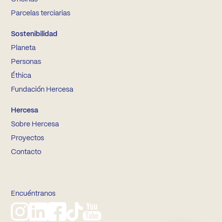
Parcelas terciarias
Sostenibilidad
Planeta
Personas
Éthica
Fundación Hercesa
Hercesa
Sobre Hercesa
Proyectos
Contacto
Encuéntranos