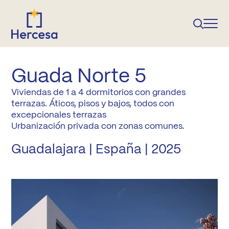
Guada Norte 5
Viviendas de 1 a 4 dormitorios con grandes
terrazas. Áticos, pisos y bajos, todos con
excepcionales terrazas
Urbanización privada con zonas comunes.
Guadalajara | España | 2025