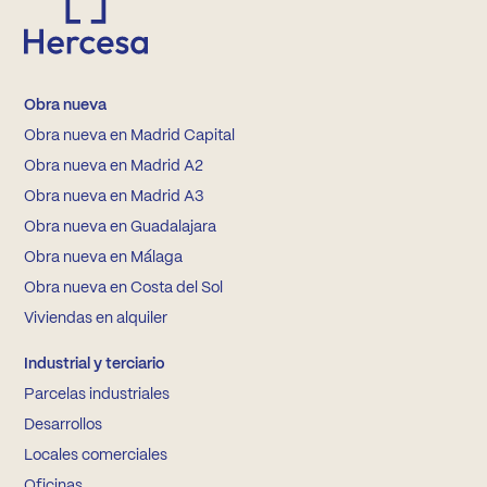
Obra nueva
Obra nueva en Madrid Capital
Obra nueva en Madrid A2
Obra nueva en Madrid A3
Obra nueva en Guadalajara
Obra nueva en Málaga
Obra nueva en Costa del Sol
Viviendas en alquiler
Industrial y terciario
Parcelas industriales
Desarrollos
Locales comerciales
Oficinas