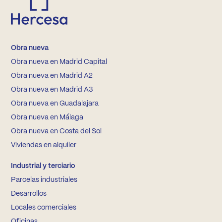
Obra nueva
Obra nueva en Madrid Capital
Obra nueva en Madrid A2
Obra nueva en Madrid A3
Obra nueva en Guadalajara
Obra nueva en Málaga
Obra nueva en Costa del Sol
Viviendas en alquiler
Industrial y terciario
Parcelas industriales
Desarrollos
Locales comerciales
Oficinas