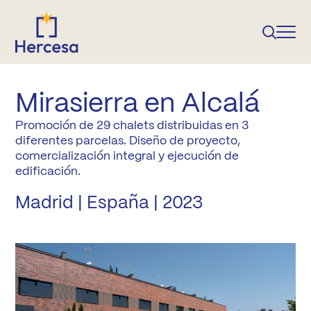
Mirasierra en Alcalá
Promoción de 29 chalets distribuidas en 3
diferentes parcelas. Diseño de proyecto,
comercialización integral y ejecución de
edificación.
Madrid | España | 2023