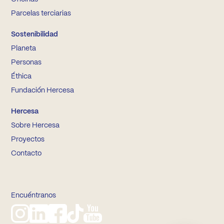
Parcelas terciarias
Sostenibilidad
Planeta
Personas
Éthica
Fundación Hercesa
Hercesa
Sobre Hercesa
Proyectos
Contacto
Encuéntranos