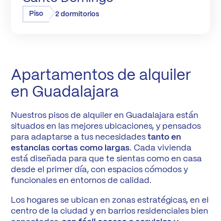
Piso
2 dormitorios
Apartamentos de alquiler
en Guadalajara
Nuestros pisos de alquiler en Guadalajara están
situados en las mejores ubicaciones, y pensados
para adaptarse a tus necesidades
tanto en
estancias cortas como largas
. Cada vivienda
está diseñada para que te sientas como en casa
desde el primer día, con espacios cómodos y
funcionales en entornos de calidad.
Los hogares se ubican en zonas estratégicas, en el
centro de la ciudad y en barrios residenciales bien