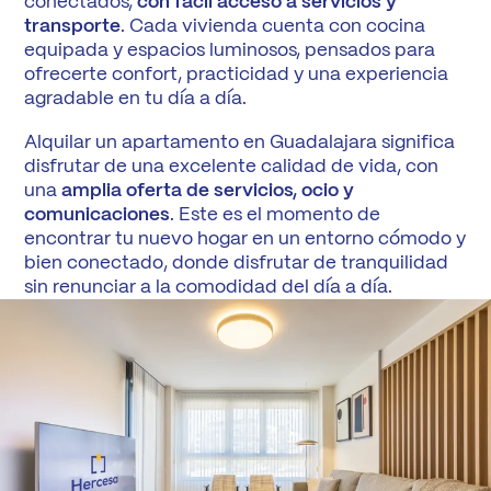
conectados,
con fácil acceso a servicios y
transporte
. Cada vivienda cuenta con cocina
equipada y espacios luminosos, pensados para
ofrecerte confort, practicidad y una experiencia
agradable en tu día a día.
Alquilar un apartamento en Guadalajara significa
disfrutar de una excelente calidad de vida, con
una
amplia oferta de servicios, ocio y
comunicaciones
. Este es el momento de
encontrar tu nuevo hogar en un entorno cómodo y
bien conectado, donde disfrutar de tranquilidad
sin renunciar a la comodidad del día a día.