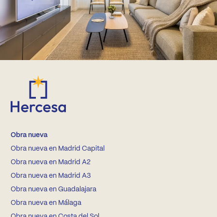
Obra nueva
Obra nueva en Madrid Capital
Obra nueva en Madrid A2
Obra nueva en Madrid A3
Obra nueva en Guadalajara
Obra nueva en Málaga
Obra nueva en Costa del Sol