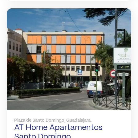
Plaza de Santo Domingo, Guadalajara.
AT Home Apartamentos
Santo Domingo