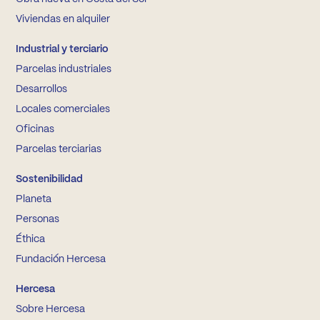
Viviendas en alquiler
Industrial y terciario
Parcelas industriales
Desarrollos
Locales comerciales
Oficinas
Parcelas terciarias
Sostenibilidad
Planeta
Personas
Éthica
Fundación Hercesa
Hercesa
Sobre Hercesa