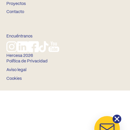
Proyectos
Contacto
Encuéntranos
Hercesa 2026
Política de Privacidad
Aviso legal
Cookies