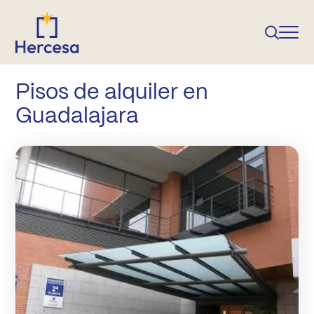
Pisos de alquiler en
Guadalajara