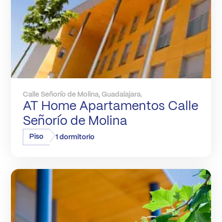
Calle Señorío de Molina, Guadalajara.
AT Home Apartamentos Calle
Señorío de Molina
Piso
1 dormitorio